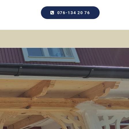
076-134 20 76