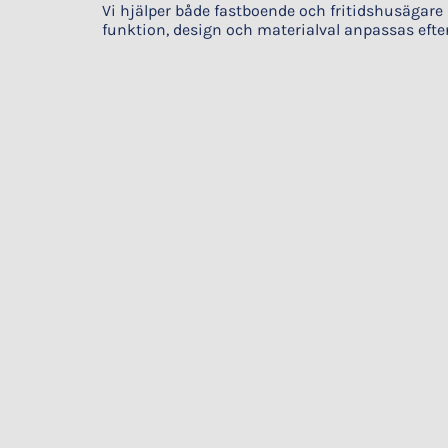
Vi hjälper både fastboende och fritidshusägar
funktion, design och materialval anpassas efte