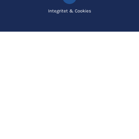
Integritet & Cookies