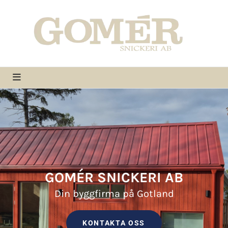
GOMÉR SNICKERI AB
Din byggfirma på Gotland
KONTAKTA OSS