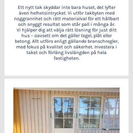
Ett nytt tak skyddar inte bara huset, det lyfter
även helhetsintrycket. Vi utför takbyten med
noggrannhet och rätt materialval för ett hållbart
och snyggt resultat som står pall i många år.
Vi hjälper dig att välja rätt lösning för just ditt
hus – oavsett om det gäller tegel, plåt eller
betong. Allt utförs enligt gällande branschregler,
med fokus på kvalitet och säkerhet. Investera i
taket och förläng livslängden på hela
fastigheten.