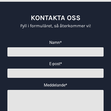
KONTAKTA OSS
Fyll i formuläret, så återkommer vi!
Namn*
E-post*
Meddelande*