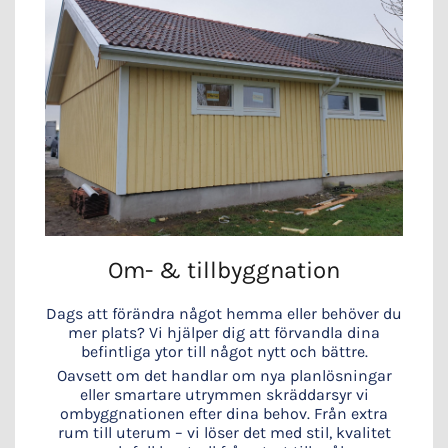
Om- & tillbyggnation
Dags att förändra något hemma eller behöver du
mer plats? Vi hjälper dig att förvandla dina
befintliga ytor till något nytt och bättre.
Oavsett om det handlar om nya planlösningar
eller smartare utrymmen skräddarsyr vi
ombyggnationen efter dina behov. Från extra
rum till uterum – vi löser det med stil, kvalitet