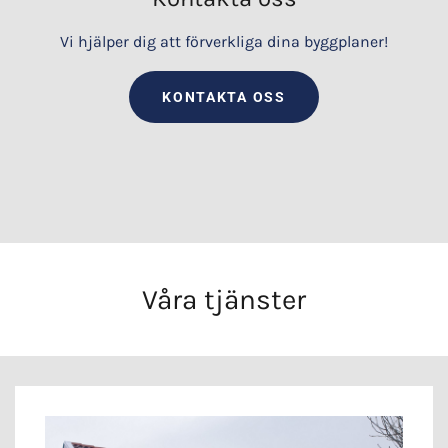
Vi hjälper dig att förverkliga dina byggplaner!
KONTAKTA OSS
Våra tjänster