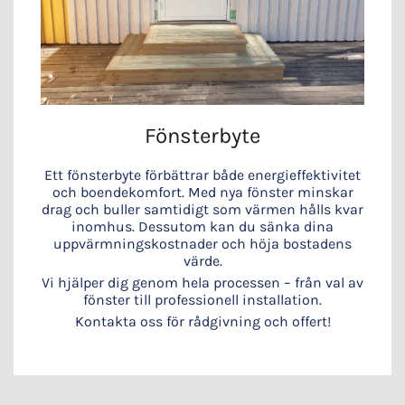
Fönsterbyte
Ett fönsterbyte förbättrar både energieffektivitet
och boendekomfort. Med nya fönster minskar
drag och buller samtidigt som värmen hålls kvar
inomhus. Dessutom kan du sänka dina
uppvärmningskostnader och höja bostadens
värde.
Vi hjälper dig genom hela processen – från val av
fönster till professionell installation.
Kontakta oss för rådgivning och offert!