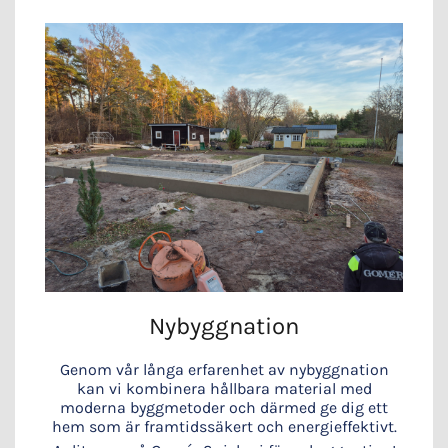
Nybyggnation
Genom vår långa erfarenhet av nybyggnation
kan vi kombinera hållbara material med
moderna byggmetoder och därmed ge dig ett
hem som är framtidssäkert och energieffektivt.