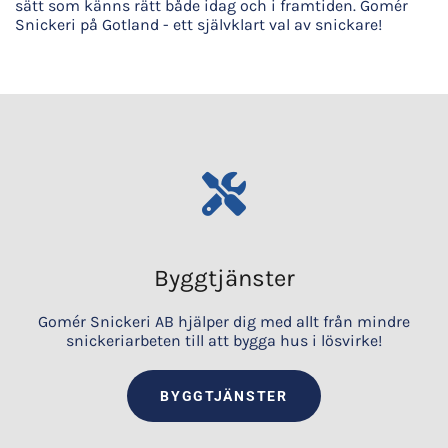
sätt som känns rätt både idag och i framtiden. Gomér
Snickeri på Gotland - ett självklart val av snickare!
Byggtjänster
Gomér Snickeri AB hjälper dig med allt från mindre
snickeriarbeten till att bygga hus i lösvirke!
BYGGTJÄNSTER