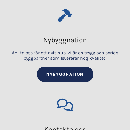
Nybyggnation
Anlita oss för ett nytt hus, vi är en trygg och seriös
byggpartner som levererar hög kvalitet!
NYBYGGNATION
Kontakta oss